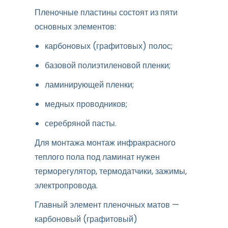
Пленочные пластины состоят из пяти
основных элементов:
карбоновых (графитовых) полос;
базовой полиэтиленовой пленки;
ламинирующей пленки;
медных проводников;
серебряной пасты.
Для монтажа монтаж инфракрасного
теплого пола под ламинат нужен
терморегулятор, термодатчики, зажимы,
электропровода.
Главный элемент пленочных матов —
карбоновый (графитовый)