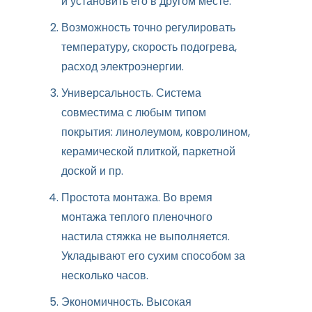
и установить его в другом месте.
Возможность точно регулировать
температуру, скорость подогрева,
расход электроэнергии.
Универсальность. Система
совместима с любым типом
покрытия: линолеумом, ковролином,
керамической плиткой, паркетной
доской и пр.
Простота монтажа. Во время
монтажа теплого пленочного
настила стяжка не выполняется.
Укладывают его сухим способом за
несколько часов.
Экономичность. Высокая