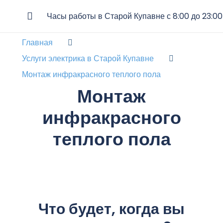
Часы работы в Старой Купавне с 8:00 до 23:00
Главная
Услуги электрика в Старой Купавне
Монтаж инфракрасного теплого пола
Монтаж
инфракрасного
теплого пола
Что будет, когда вы