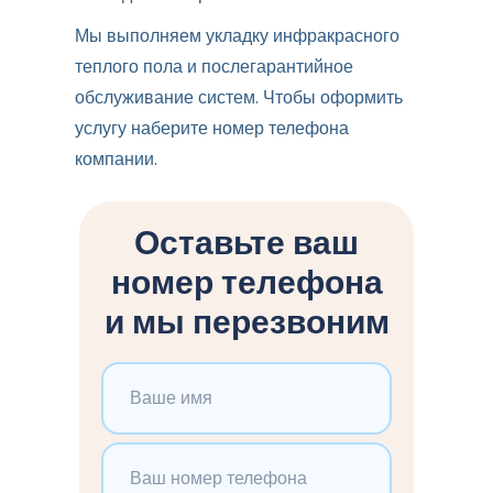
Мы выполняем укладку инфракрасного
теплого пола и послегарантийное
обслуживание систем. Чтобы оформить
услугу наберите номер телефона
компании.
Оставьте ваш
номер телефона
и мы перезвоним