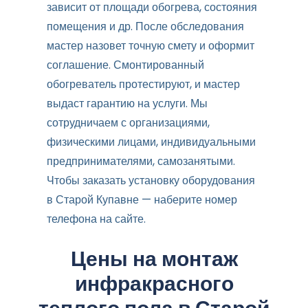
зависит от площади обогрева, состояния
помещения и др. После обследования
мастер назовет точную смету и оформит
соглашение. Смонтированный
обогреватель протестируют, и мастер
выдаст гарантию на услуги. Мы
сотрудничаем с организациями,
физическими лицами, индивидуальными
предпринимателями, самозанятыми.
Чтобы заказать установку оборудования
в Старой Купавне — наберите номер
телефона на сайте.
Цены на монтаж
инфракрасного