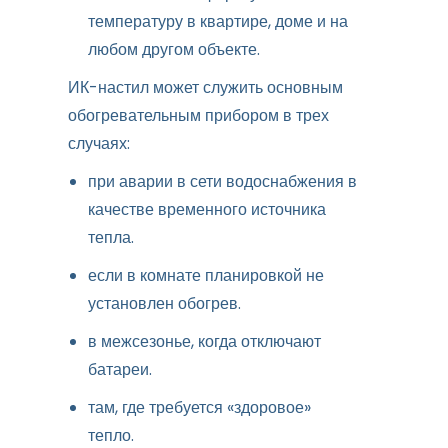
температуру в квартире, доме и на
любом другом объекте.
ИК-настил может служить основным
обогревательным прибором в трех
случаях:
при аварии в сети водоснабжения в
качестве временного источника
тепла.
если в комнате планировкой не
установлен обогрев.
в межсезонье, когда отключают
батареи.
там, где требуется «здоровое»
тепло.