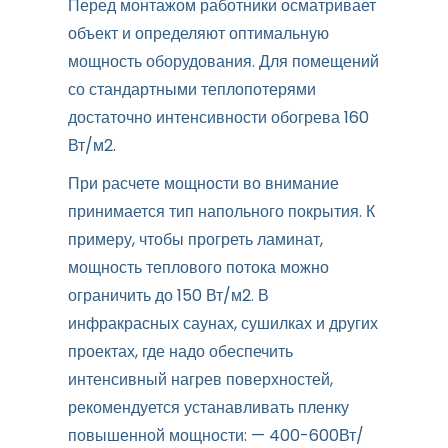
Перед монтажом работники осматривает
объект и определяют оптимальную
мощность оборудования. Для помещений
со стандартными теплопотерями
достаточно интенсивности обогрева 160
Вт/м2.
При расчете мощности во внимание
принимается тип напольного покрытия. К
примеру, чтобы прогреть ламинат,
мощность теплового потока можно
ограничить до 150 Вт/м2. В
инфракрасных саунах, сушилках и других
проектах, где надо обеспечить
интенсивный нагрев поверхностей,
рекомендуется устанавливать пленку
повышенной мощности: — 400-600Вт/