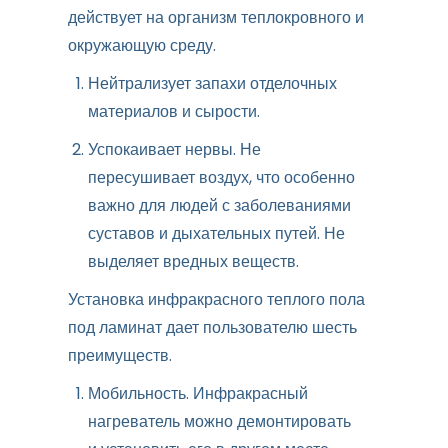
действует на организм теплокровного и
окружающую среду.
Нейтрализует запахи отделочных
материалов и сырости.
Успокаивает нервы. Не
пересушивает воздух, что особенно
важно для людей с заболеваниями
суставов и дыхательных путей. Не
выделяет вредных веществ.
Установка инфракрасного теплого пола
под ламинат дает пользователю шесть
преимуществ.
Мобильность. Инфракрасный
нагреватель можно демонтировать