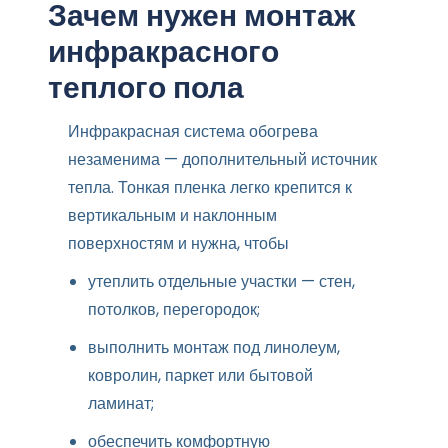
Зачем нужен монтаж
инфракрасного
теплого пола
Инфракрасная система обогрева
незаменима — дополнительный источник
тепла. Тонкая пленка легко крепится к
вертикальным и наклонным
поверхностям и нужна, чтобы
утеплить отдельные участки — стен,
потолков, перегородок;
выполнить монтаж под линолеум,
ковролин, паркет или бытовой
ламинат;
обеспечить комфортную