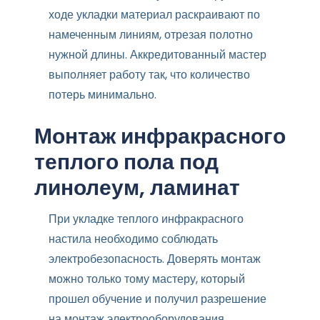
ходе укладки материал раскраивают по
намеченным линиям, отрезая полотно
нужной длины. Аккредитованный мастер
выполняет работу так, что количество
потерь минимально.
Монтаж инфракрасного
теплого пола под
линолеум, ламинат
При укладке теплого инфракрасного
настила необходимо соблюдать
электробезопасность. Доверять монтаж
можно только тому мастеру, который
прошел обучение и получил разрешение
на монтаж электрооборудования.