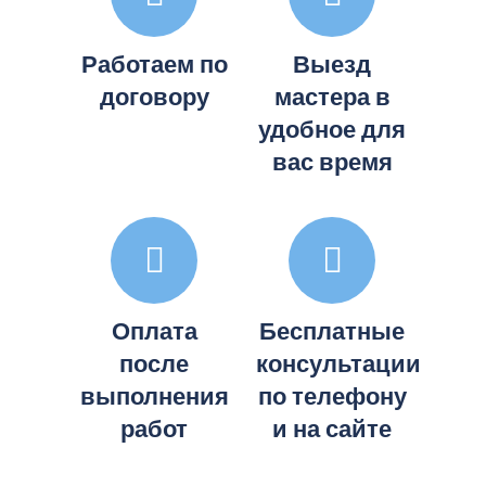
Работаем по
Выезд
договору
мастера в
удобное для
вас время
Оплата
Бесплатные
после
консультации
выполнения
по телефону
работ
и на сайте