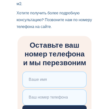
м2.
Хотите получить более подробную
консультацию? Позвоните нам по номеру
телефона на сайте.
Оставьте ваш
номер телефона
и мы перезвоним