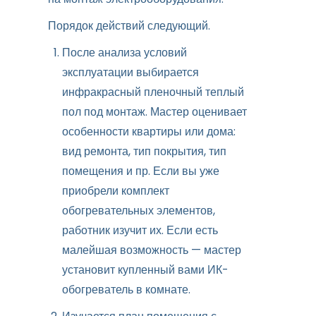
Порядок действий следующий.
После анализа условий
эксплуатации выбирается
инфракрасный пленочный теплый
пол под монтаж. Мастер оценивает
особенности квартиры или дома:
вид ремонта, тип покрытия, тип
помещения и пр. Если вы уже
приобрели комплект
обогревательных элементов,
работник изучит их. Если есть
малейшая возможность — мастер
установит купленный вами ИК-
обогреватель в комнате.