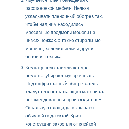
Изучается план помещения с
расстановкой мебели. Нельзя
укладывать пленочный обогрев так,
чтобы над ним находились
массивные предметы мебели на
низких ножках, а также стиральные
машины, холодильники и другая
бытовая техника.
Комнату подготавливают для
ремонта: убирают мусор и пыль.
Под инфракрасный обогреватель
кладут теплоотражающий материал,
рекомендованный производителем.
Остальную площадь покрывают
обычной подложкой. Края
конструкции закрепляют клейкой