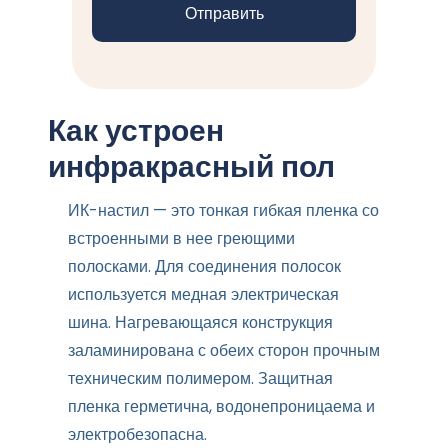
Как устроен
инфракрасный пол
ИК-настил — это тонкая гибкая пленка со
встроенными в нее греющими
полосками. Для соединения полосок
используется медная электрическая
шина. Нагревающаяся конструкция
заламинирована с обеих сторон прочным
техническим полимером. Защитная
пленка герметична, водонепроницаема и
электробезопасна.