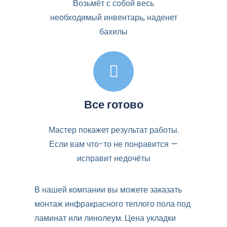
Возьмёт с собой весь
необходимый инвентарь, наденет
бахилы
Все готово
Мастер покажет результат работы.
Если вам что-то не понравится —
исправит недочёты
В нашей компании вы можете заказать
монтаж инфракрасного теплого пола под
ламинат или линолеум. Цена укладки