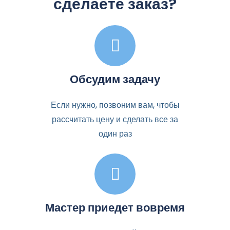
сделаете заказ?
Обсудим задачу
Если нужно, позвоним вам, чтобы
рассчитать цену и сделать все за
один раз
Мастер приедет вовремя