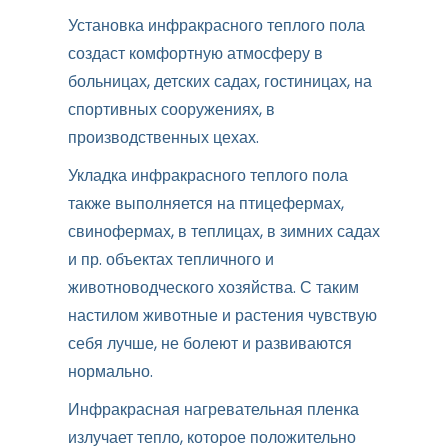
Установка инфракрасного теплого пола
создаст комфортную атмосферу в
больницах, детских садах, гостиницах, на
спортивных сооружениях, в
производственных цехах.
Укладка инфракрасного теплого пола
также выполняется на птицефермах,
свинофермах, в теплицах, в зимних садах
и пр. объектах тепличного и
животноводческого хозяйства. С таким
настилом животные и растения чувствую
себя лучше, не болеют и развиваются
нормально.
Инфракрасная нагревательная пленка
излучает тепло, которое положительно