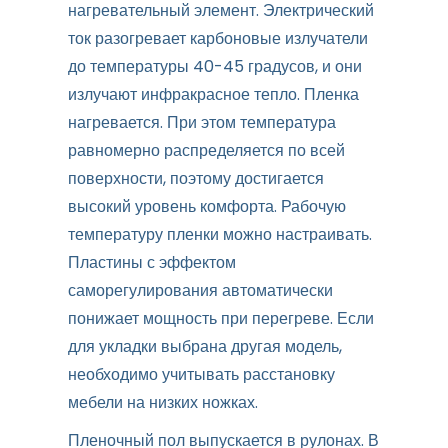
нагревательный элемент. Электрический
ток разогревает карбоновые излучатели
до температуры 40-45 градусов, и они
излучают инфракрасное тепло. Пленка
нагревается. При этом температура
равномерно распределяется по всей
поверхности, поэтому достигается
высокий уровень комфорта. Рабочую
температуру пленки можно настраивать.
Пластины с эффектом
саморегулирования автоматически
понижает мощность при перегреве. Если
для укладки выбрана другая модель,
необходимо учитывать расстановку
мебели на низких ножках.
Пленочный пол выпускается в рулонах. В