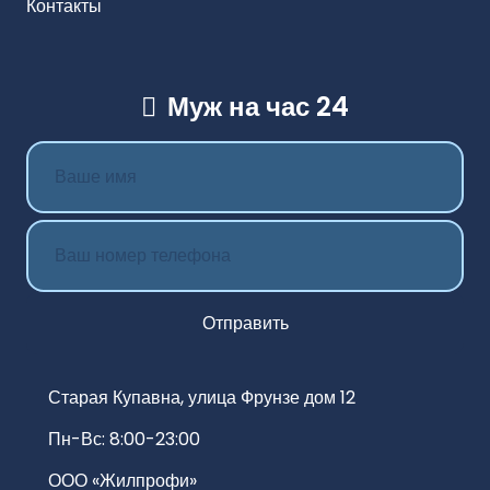
Контакты
Муж на час 24
Старая Купавна, улица Фрунзе дом 12
Пн-Вс: 8:00-23:00
ООО «Жилпрофи»