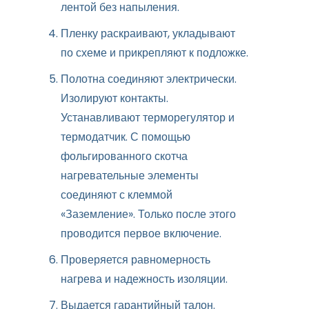
лентой без напыления.
Пленку раскраивают, укладывают
по схеме и прикрепляют к подложке.
Полотна соединяют электрически.
Изолируют контакты.
Устанавливают терморегулятор и
термодатчик. С помощью
фольгированного скотча
нагревательные элементы
соединяют с клеммой
«Заземление». Только после этого
проводится первое включение.
Проверяется равномерность
нагрева и надежность изоляции.
Выдается гарантийный талон.