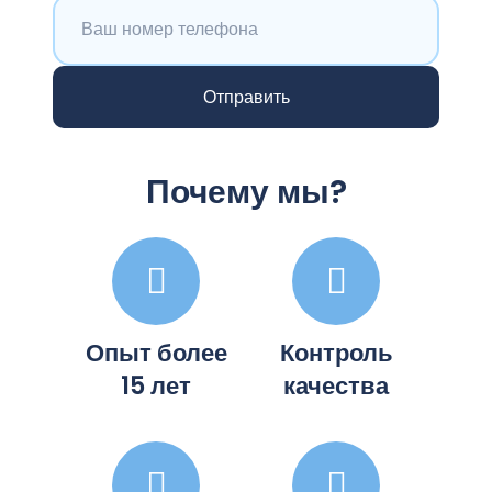
Почему мы?
Опыт более
Контроль
15 лет
качества