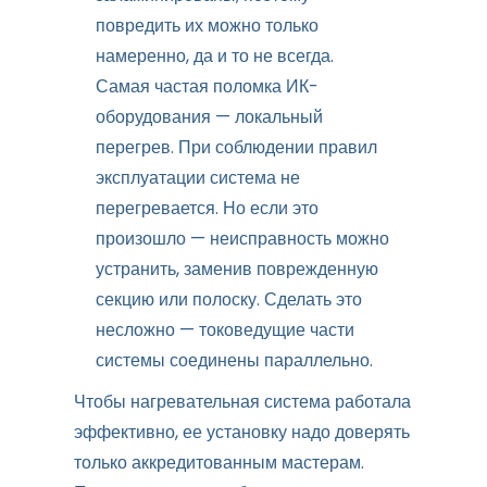
повредить их можно только
намеренно, да и то не всегда.
Самая частая поломка ИК-
оборудования — локальный
перегрев. При соблюдении правил
эксплуатации система не
перегревается. Но если это
произошло — неисправность можно
устранить, заменив поврежденную
секцию или полоску. Сделать это
несложно — токоведущие части
системы соединены параллельно.
Чтобы нагревательная система работала
эффективно, ее установку надо доверять
только аккредитованным мастерам.