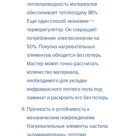
теплопроводность материалов
обеспечивает теплоотдачу 98%.
Еще один способ экономии —
терморегулятор. Он сокращает
потребление электроэнергии на
50%. Покупка нагревательных
элементов обходится без потерь.
Мастер может точно рассчитать
количество материала,
необходимого для укладки
инфракрасного теплого пола под
ламинат и раскроить его без потерь.
Прочность и устойчивость к
механическим повреждениям.
Нагревательные элементы настила
заламинированы, поэтому