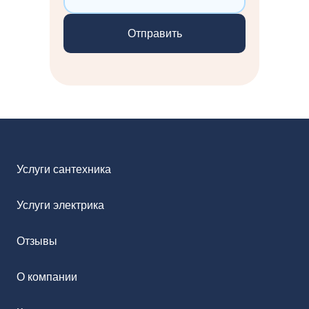
Услуги сантехника
Услуги электрика
Отзывы
О компании